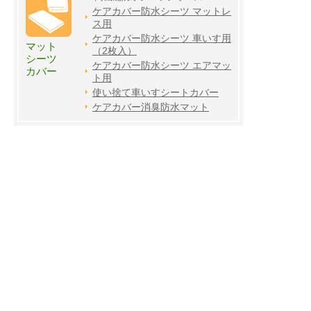
ケアカバー防水シーツ マットレ
ス用
ケアカバー防水シーツ 車いす用
マット
（2枚入）
シーツ
ケアカバー防水シーツ エアマッ
カバー
ト用
使い捨て車いすシートカバー
ケアカバー消臭防水マット