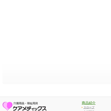
商品紹介
スロープ