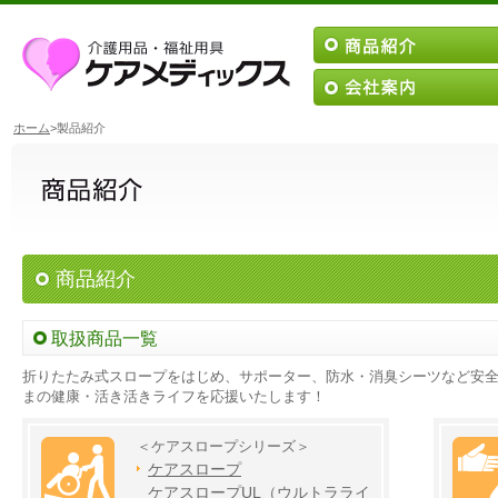
ホーム
>製品紹介
商品紹介
取扱商品一覧
折りたたみ式スロープをはじめ、サポーター、防水・消臭シーツなど安全
まの健康・活き活きライフを応援いたします！
＜ケアスロープシリーズ＞
ケアスロープ
ケアスロープUL（ウルトラライ