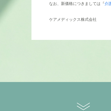
なお、新価格につきましては『
介護
ケアメディックス株式会社