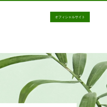
オフィシャルサイト