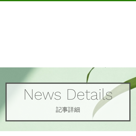
News Details
記事詳細