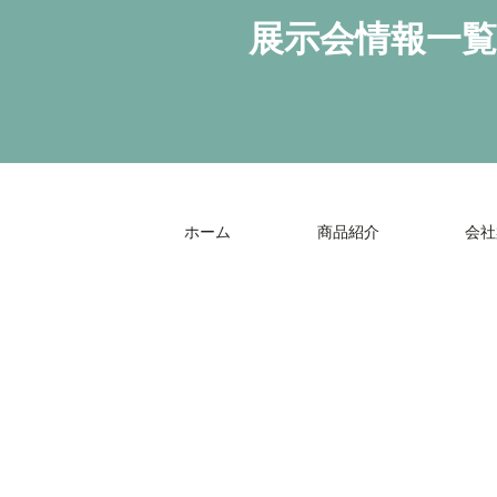
展示会情報一覧
ホーム
商品紹介
会社