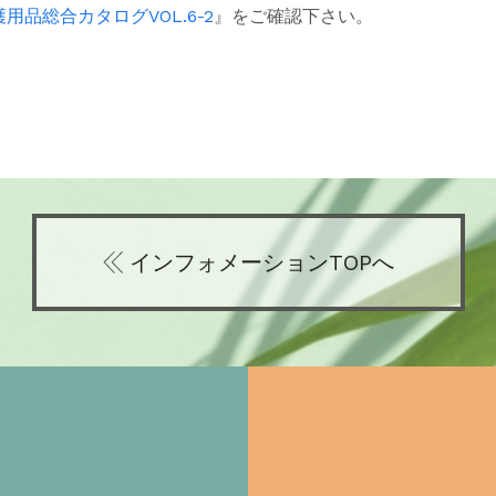
用品総合カタログVOL.6-2
』をご確認下さい。
インフォメーションTOPへ