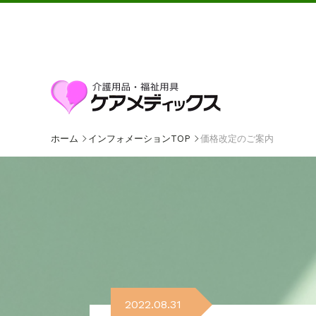
ホーム
インフォメーションTOP
価格改定のご案内
2022.08.31