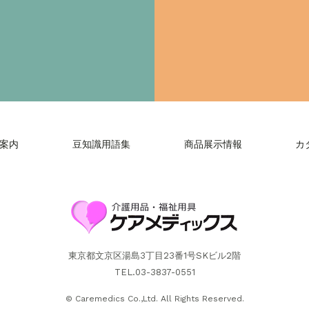
案内
豆知識用語集
商品展示情報
カ
東京都文京区湯島3丁目23番1号SKビル2階
TEL.03-3837-0551
© Caremedics Co.,Ltd. All Rights Reserved.