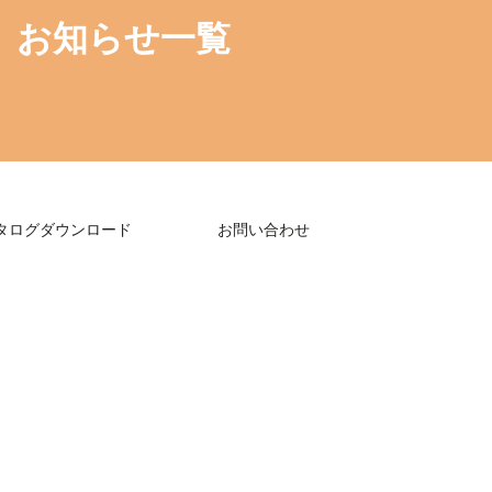
お知らせ一覧
タログダウンロード
お問い合わせ