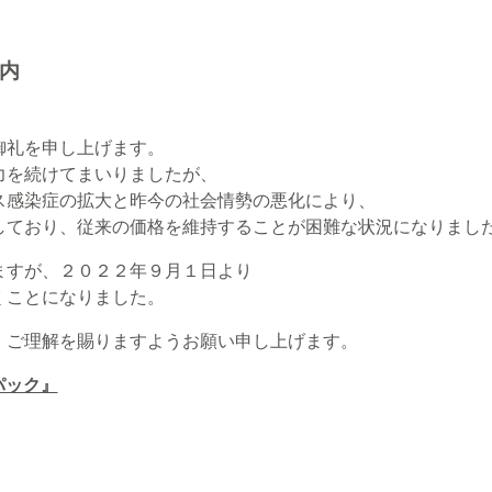
内
礼を申し上げます。
を続けてまいりましたが、
感染症の拡大と昨今の社会情勢の悪化により、
ており、従来の価格を維持することが困難な状況になりまし
すが、２０２２年９月１日より
ことになりました。
ご理解を賜りますようお願い申し上げます。
パック』